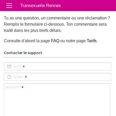
Transexuelle Rennes
Tu as une question, un commentaire ou une réclamation ?
Remplis le formulaire ci-dessous. Ton commentaire sera
traité dans les plus brefs délais.
Consulte d'abord la page
FAQ
ou notre page
Tarifs
.